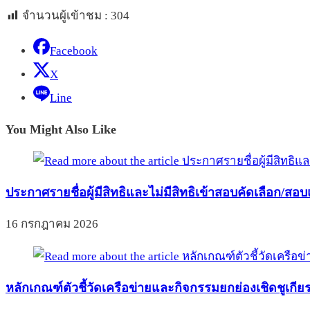
จำนวนผู้เข้าชม :
304
Facebook
X
Line
You Might Also Like
ประกาศรายชื่อผู้มีสิทธิและไม่มีสิทธิเข้าสอบคัดเลือก/สอบ
16 กรกฎาคม 2026
หลักเกณฑ์ตัวชี้วัดเครือข่ายและกิจกรรมยกย่องเชิดชูเกีย