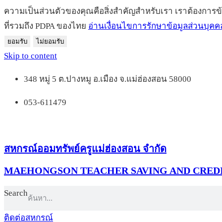
ความเป็นส่วนตัวของคุณคือสิ่งสำคัญสำหรับเรา เราต้องการข
ที่รวมถึง PDPA ของไทย
อ่านเงื่อนไขการรักษาข้อมูลส่วนบุคค
ยอมรับ
ไม่ยอมรับ
Skip to content
348 หมู่ 5 ต.ปางหมู อ.เมือง จ.แม่ฮ่องสอน 58000
053-611479
สหกรณ์ออมทรัพย์ครูแม่ฮ่องสอน จำกัด
MAEHONGSON TEACHER SAVING AND CREDI
Search
ติดต่อสหกรณ์