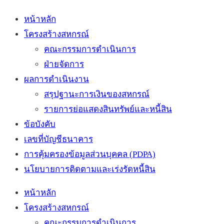
หน้าหลัก
โครงสร้างสหกรณ์
คณะกรรมการดำเนินการ
ฝ่ายจัดการ
ผลการดำเนินงาน
สรุปฐานะการเงินของสหกรณ์
รายการย่อแสดงสินทรัพย์และหนี้สิน
ข้อบังคับ
เลขที่บัญชีธนาคาร
การคุ้มครองข้อมูลส่วนบุคคล (PDPA)
นโยบายการติดตามและเร่งรัดหนี้สิน
หน้าหลัก
โครงสร้างสหกรณ์
คณะกรรมการดำเนินการ