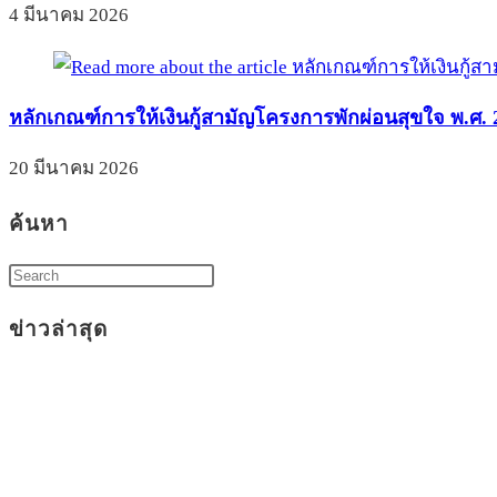
4 มีนาคม 2026
หลักเกณฑ์การให้เงินกู้สามัญโครงการพักผ่อนสุขใจ พ.ศ. 
20 มีนาคม 2026
ค้นหา
ข่าวล่าสุด