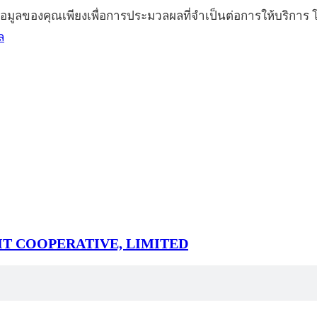
้อมูลของคุณเพียงเพื่อการประมวลผลที่จำเป็นต่อการให้บริกา
ล
T COOPERATIVE, LIMITED