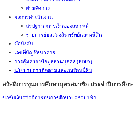
ฝ่ายจัดการ
ผลการดำเนินงาน
สรุปฐานะการเงินของสหกรณ์
รายการย่อแสดงสินทรัพย์และหนี้สิน
ข้อบังคับ
เลขที่บัญชีธนาคาร
การคุ้มครองข้อมูลส่วนบุคคล (PDPA)
นโยบายการติดตามและเร่งรัดหนี้สิน
สวัสดิการทุนการศึกษาบุตรสมาชิก ประจำปีการศึกษ
ขอรับเงินสวัสดิการทุนการศึกษาบุตรสมาชิก