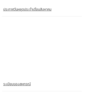
ประกาศวันหยุดประจำเดือนสิงหาคม
ระเบียบของสหกรณ์