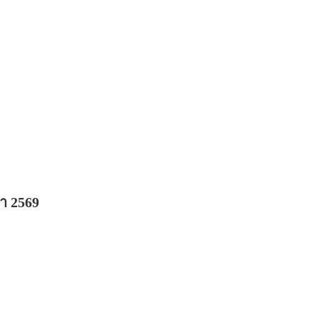
า 2569