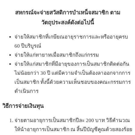
สหกรณ์จะจ่ายสวัสดิการบำเหน็จสมาชิก ตาม
วัตถุประสงค์ดังต่อไปนี้
จ่ายให้สมาชิกที่เกษียณอายุราชการและหรืออายุครบ
60 ปีบริบูรณ์
จ่ายให้แก่ทายาทเมื่อสมาชิกถึงแก่กรรม
จ่ายให้แก่สมาชิกที่มีอายุของการเป็นสมาชิกติดต่อกัน
ไม่น้อยกว่า 30 ปี แต่มีความจำเป็นต้องลาออกจากการ
เป็นสมาชิก ทั้งนี้ด้วยความเห็นชอบของคณะกรรมการ
ดำเนินการ
วิธีการจ่ายเงินทุน
จ่ายตามอายุการเป็นสมาชิกปีละ 200 บาท วิธีคำนวณ
ให้นำอายุการเป็นสมาชิก ณ สิ้นปีบัญชีคูณด้วยสองร้อย