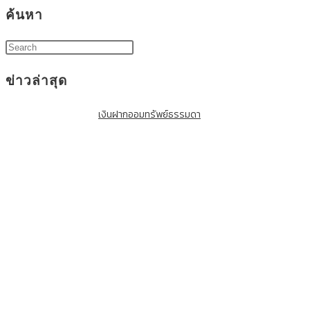
ค้นหา
ข่าวล่าสุด
เงินฝากออมทรัพย์ธรรมดา