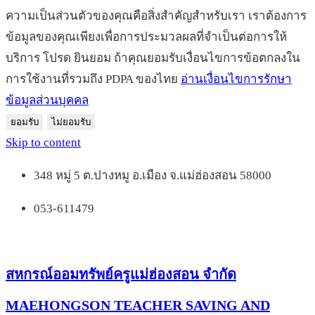
ความเป็นส่วนตัวของคุณคือสิ่งสำคัญสำหรับเรา เราต้องการ
ข้อมูลของคุณเพียงเพื่อการประมวลผลที่จำเป็นต่อการให้
บริการ โปรด ยินยอม ถ้าคุณยอมรับเงื่อนไขการข้อตกลงใน
การใช้งานที่รวมถึง PDPA ของไทย
อ่านเงื่อนไขการรักษา
ข้อมูลส่วนบุคคล
ยอมรับ
ไม่ยอมรับ
Skip to content
348 หมู่ 5 ต.ปางหมู อ.เมือง จ.แม่ฮ่องสอน 58000
053-611479
สหกรณ์ออมทรัพย์ครูแม่ฮ่องสอน จำกัด
MAEHONGSON TEACHER SAVING AND