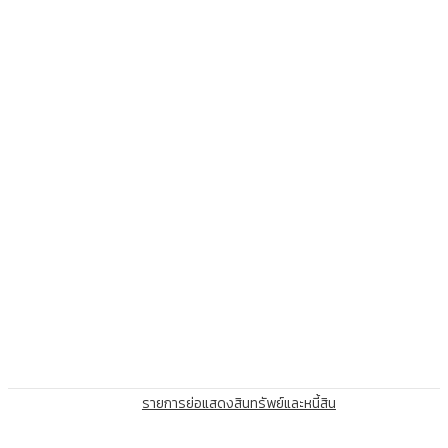
รายการย่อแสดงสินทรัพย์และหนี้สิน