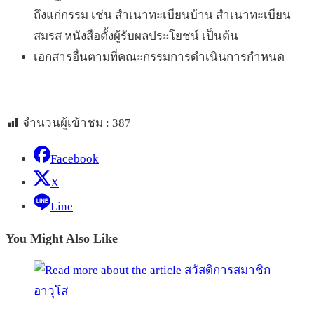
ถึงแก่กรรม เช่น สำเนาทะเบียนบ้าน สำเนาทะเบียน
สมรส หนังสือตั้งผู้รับผลประโยชน์ เป็นต้น
เอกสารอื่นตามที่คณะกรรมการดำเนินการกำหนด
จำนวนผู้เข้าชม :
387
Facebook
X
Line
You Might Also Like