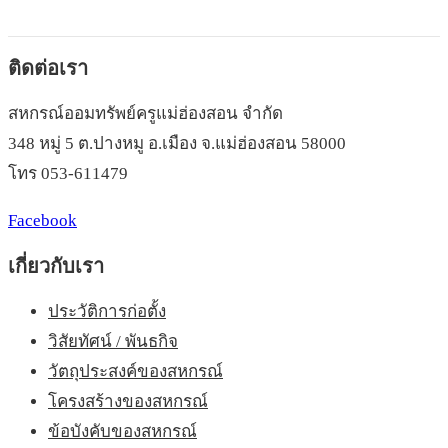
ติดต่อเรา
สหกรณ์ออมทรัพย์ครูแม่ฮ่องสอน จำกัด
348 หมู่ 5 ต.ปางหมู อ.เมือง จ.แม่ฮ่องสอน 58000
โทร 053-611479
Facebook
เกี่ยวกับเรา
ประวัติการก่อตั้ง
วิสัยทัศน์ / พันธกิจ
วัตถุประสงค์ของสหกรณ์
โครงสร้างของสหกรณ์
ข้อบังคับของสหกรณ์