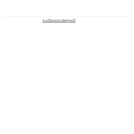
ระเบียบของสหกรณ์