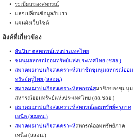
ระเบียบของสหกรณ์
แลกเปลี่ยนข้อมูลกับเรา
แผนผังเว็บไซต์
ลิงค์ที่เกี่ยวข้อง
สันนิบาตสหกรณ์แห่งประเทศไทย
ชุมนุมสหกรณ์ออมทรัพย์แห่งประเทศไทย (ชสอ.)
สมาคมฌาปนกิจสงเคราะห์สมาชิกชุมนุมสหกรณ์ออม
ทรัพย์ครูไทย (สสอค.)
สมาคมฌาปนกิจสงเคราะห์สหกรณ์ส
มาชิกของชุมนุม
สหกรณ์ออมทรัพย์แห่งประเทศไทย (สส.ชสอ.)
สมาคมฌาปนกิจสงเคราะห์สหกรณ์ออมทรัพย์ครูภาค
เหนือ (สฌอน.)
สมาคมฌาปนกิจสงเคราะห์
สหกรณ์ออมทรัพย์ภาค
เหนือ (สสอน.)