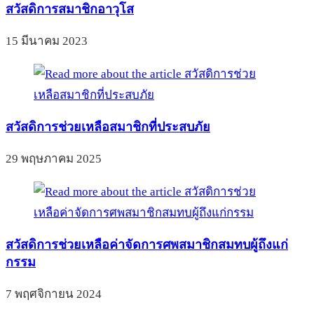
สวัสดิการสมาชิกอาวุโส
15 มีนาคม 2023
สวัสดิการช่วยเหลือสมาชิกที่ประสบภัย
29 พฤษภาคม 2025
สวัสดิการช่วยเหลือค่าจัดการศพสมาชิกสมทบผู้ถึงแก่
กรรม
7 พฤศจิกายน 2024