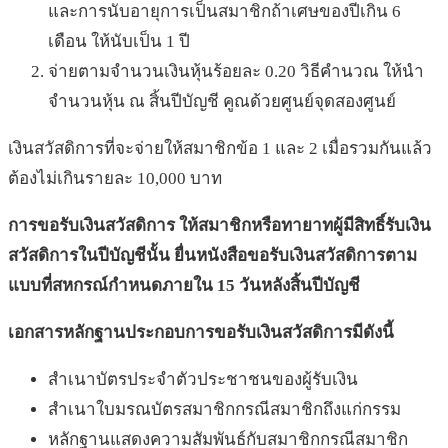
และการนับอายุการเป็นสมาชิกถ้าเศษของปีเกิน 6
เดือน ให้นับเป็น 1 ปี
จ่ายตามจำนวนเงินหุ้นร้อยละ 0.20 วิธีคำนวณ ให้นำ
จำนวนหุ้น ณ สิ้นปีบัญชี คูณด้วยศูนย์จุดสองศูนย์
เงินสวัสดิการที่จะจ่ายให้สมาชิกข้อ 1 และ 2 เมื่อรวมกันแล้ว
ต้องไม่เกินรายละ 10,000 บาท
การขอรับเงินสวัสดิการ ให้สมาชิกหรือทายาทผู้มีสิทธิ์รับเงิน
สวัสดิการในปีบัญชีนั้น ยื่นหนังสือขอรับเงินสวัสดิการตาม
แบบที่สหกรณ์กำหนดภายใน 15 วันหลังสิ้นปีบัญชี
เอกสารหลักฐานประกอบการขอรับเงินสวัสดิการมีดังนี้
สำเนาบัตรประจำตัวประชาชนของผู้รับเงิน
สำเนาใบมรณบัตรสมาชิกกรณีสมาชิกถึงแก่กรรม
หลักฐานแสดงความสัมพันธ์กับสมาชิกกรณีสมาชิก