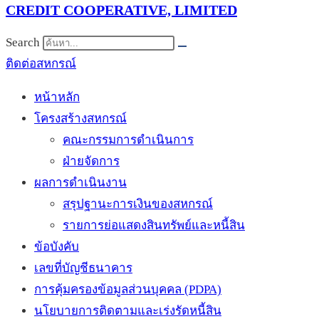
CREDIT COOPERATIVE, LIMITED
Search
ติดต่อสหกรณ์
หน้าหลัก
โครงสร้างสหกรณ์
คณะกรรมการดำเนินการ
ฝ่ายจัดการ
ผลการดำเนินงาน
สรุปฐานะการเงินของสหกรณ์
รายการย่อแสดงสินทรัพย์และหนี้สิน
ข้อบังคับ
เลขที่บัญชีธนาคาร
การคุ้มครองข้อมูลส่วนบุคคล (PDPA)
นโยบายการติดตามและเร่งรัดหนี้สิน