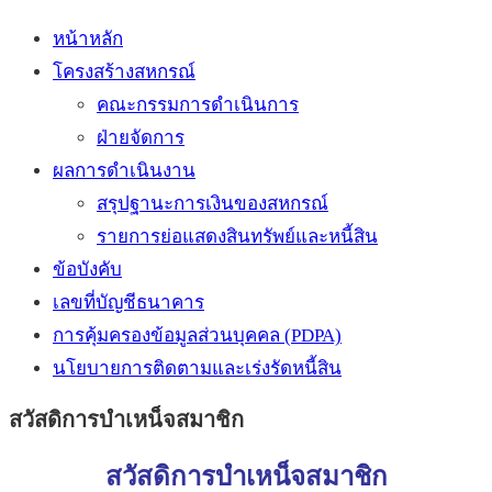
หน้าหลัก
โครงสร้างสหกรณ์
คณะกรรมการดำเนินการ
ฝ่ายจัดการ
ผลการดำเนินงาน
สรุปฐานะการเงินของสหกรณ์
รายการย่อแสดงสินทรัพย์และหนี้สิน
ข้อบังคับ
เลขที่บัญชีธนาคาร
การคุ้มครองข้อมูลส่วนบุคคล (PDPA)
นโยบายการติดตามและเร่งรัดหนี้สิน
สวัสดิการบำเหน็จสมาชิก
สวัสดิการบำเหน็จสมาชิก