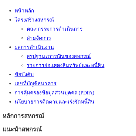
หน้าหลัก
โครงสร้างสหกรณ์
คณะกรรมการดำเนินการ
ฝ่ายจัดการ
ผลการดำเนินงาน
สรุปฐานะการเงินของสหกรณ์
รายการย่อแสดงสินทรัพย์และหนี้สิน
ข้อบังคับ
เลขที่บัญชีธนาคาร
การคุ้มครองข้อมูลส่วนบุคคล (PDPA)
นโยบายการติดตามและเร่งรัดหนี้สิน
หลักการสหกรณ์
แนะนำสหกรณ์