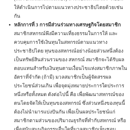
ให้ดำเนินการไปตามแนวทางประชาธิปไตยด้วยเช่น
กัน
หลักการที่ 3 การมีส่วนร่วมทางเศรษฐกิจโดยสมาชิก
สมาชิกสหกรณ์พึงมีความเที่ยงธรรมในการให้ และ
ควบคุมการใช้เงินทุนในสหกรณ์ตามแนวทาง
ประชาธิปไตย ทุนของสหกรณ์อย่างน้อยส่วนหนึ่งต้อง
เป็นทรัพย์สินส่วนรวมของ สหกรณ์ สมาชิกจะได้รับผล
ตอบแทนสำหรับเงินทุนตามเงื่อนไขแห่งสมาชิกภาพใน
อัตราที่จำกัด (ถ้ามี) มวลสมาชิกเป็นผู้จัดสรรผล
ประโยชน์ส่วนเกิน เพื่อจุดมุ่งหมายประการใดประการ
หนึ่งหรือทั้งหมด ดังต่อไปนี้ คือ เพื่อพัฒนาสหกรณ์ของ
ตนโดยจัดให้เป็นทุนของสหกรณ์ ซึ่งส่วนหนึ่งของทุนนี้
ต้องไม่นำมารแบ่งปันกัน เพื่อเป็นผลประโยชน์แก่
สมาชิกตามส่วนของปริมาณธุรกิจที่ทำกับสหกรณ์ หรือ
เพื่อสนับสนุนกิจกรรมอื่นใดที่มวลสมาชิกเห็นชอบ