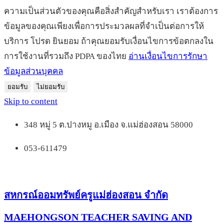
ความเป็นส่วนตัวของคุณคือสิ่งสำคัญสำหรับเรา เราต้องการ
ข้อมูลของคุณเพียงเพื่อการประมวลผลที่จำเป็นต่อการให้
บริการ โปรด ยินยอม ถ้าคุณยอมรับเงื่อนไขการข้อตกลงใน
การใช้งานที่รวมถึง PDPA ของไทย
อ่านเงื่อนไขการรักษา
ข้อมูลส่วนบุคคล
ยอมรับ
ไม่ยอมรับ
Skip to content
348 หมู่ 5 ต.ปางหมู อ.เมือง จ.แม่ฮ่องสอน 58000
053-611479
สหกรณ์ออมทรัพย์ครูแม่ฮ่องสอน จำกัด
MAEHONGSON TEACHER SAVING AND