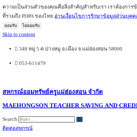
ความเป็นส่วนตัวของคุณคือสิ่งสำคัญสำหรับเรา เราต้องการข
ที่รวมถึง PDPA ของไทย
อ่านเงื่อนไขการรักษาข้อมูลส่วนบุคค
ยอมรับ
ไม่ยอมรับ
Skip to content
348 หมู่ 5 ต.ปางหมู อ.เมือง จ.แม่ฮ่องสอน 58000
053-611479
สหกรณ์ออมทรัพย์ครูแม่ฮ่องสอน จำกัด
MAEHONGSON TEACHER SAVING AND CREDI
Search
ติดต่อสหกรณ์