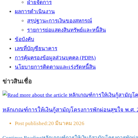
ฝ่ายจัดการ
ผลการดำเนินงาน
สรุปฐานะการเงินของสหกรณ์
รายการย่อแสดงสินทรัพย์และหนี้สิน
ข้อบังคับ
เลขที่บัญชีธนาคาร
การคุ้มครองข้อมูลส่วนบุคคล (PDPA)
นโยบายการติดตามและเร่งรัดหนี้สิน
ข่าวสินเชื่อ
หลักเกณฑ์การให้เงินกู้สามัญโครงการพักผ่อนสุขใจ พ.ศ. 
Post published:
20 มีนาคม 2026
Continue Reading
หลักเกณฑ์การให้เงินกู้สามัญโครงการพักผ่