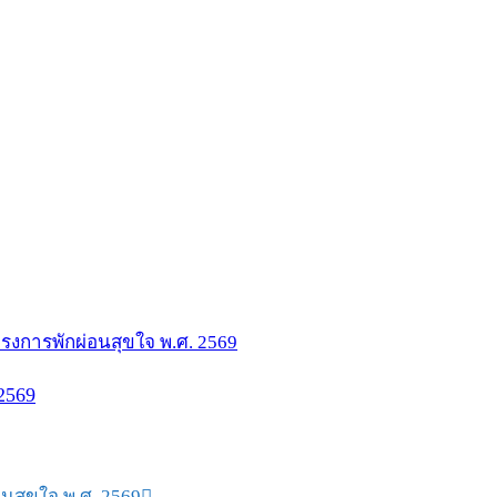
2569
อนสุขใจ พ.ศ. 2569