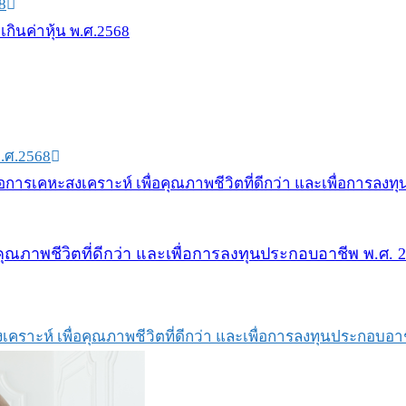
8
พ.ศ.2568
อคุณภาพชีวิตที่ดีกว่า และเพื่อการลงทุนประกอบอาชีพ พ.ศ. 
งเคราะห์ เพื่อคุณภาพชีวิตที่ดีกว่า และเพื่อการลงทุนประกอบอา