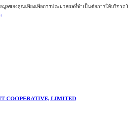
้อมูลของคุณเพียงเพื่อการประมวลผลที่จำเป็นต่อการให้บริกา
ล
T COOPERATIVE, LIMITED