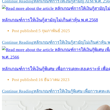
Continue Reading
หลักเกณฑ์การให้เงินกู้สามัญ ATM พ.ศ. 256
หลักเกณฑ์การให้เงินกู้สามัญไม่เกินค่าหุ้น พ.ศ.2568
Post published:
5 กุมภาพันธ์ 2025
Continue Reading
หลักเกณฑ์การให้เงินกู้สามัญไม่เกินค่าหุ้น 
หลักเกณฑ์การให้เงินกู้พิเศษ เพื่อการเคหะสงเคราะห์ เพื่
Post published:
16 ธันวาคม 2023
Continue Reading
หลักเกณฑ์การให้เงินกู้พิเศษ เพื่อการเคหะส