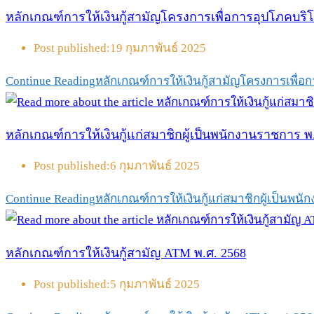
หลักเกณฑ์การให้เงินกู้สามัญโครงการเพื่อการอุปโภคบริ
Post published:
19 กุมภาพันธ์ 2025
Continue Reading
หลักเกณฑ์การให้เงินกู้สามัญโครงการเพื่อ
หลักเกณฑ์การให้เงินกู้แก่สมาชิกผู้เป็นพนักงานราชการ พ
Post published:
6 กุมภาพันธ์ 2025
Continue Reading
หลักเกณฑ์การให้เงินกู้แก่สมาชิกผู้เป็นพน
หลักเกณฑ์การให้เงินกู้สามัญ ATM พ.ศ. 2568
Post published:
5 กุมภาพันธ์ 2025