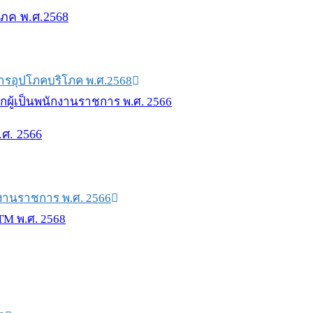
โภค พ.ศ.2568
การอุปโภคบริโภค พ.ศ.2568
.ศ. 2566
ักงานราชการ พ.ศ. 2566