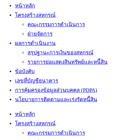
หน้าหลัก
โครงสร้างสหกรณ์
คณะกรรมการดำเนินการ
ฝ่ายจัดการ
ผลการดำเนินงาน
สรุปฐานะการเงินของสหกรณ์
รายการย่อแสดงสินทรัพย์และหนี้สิน
ข้อบังคับ
เลขที่บัญชีธนาคาร
การคุ้มครองข้อมูลส่วนบุคคล (PDPA)
นโยบายการติดตามและเร่งรัดหนี้สิน
หน้าหลัก
โครงสร้างสหกรณ์
คณะกรรมการดำเนินการ