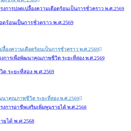
อดร้อนเป็นการชั่วคราว พ.ศ.2569
ปลื้องความเดือดร้อนเป็นการชั่วคราว พ.ศ.2569
วิต ระยะที่สอง พ.ศ.2569
ัฒนาคุณภาพชีวิต ระยะที่สอง พ.ศ.2569
รายได้ พ.ศ.2568