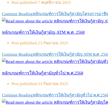
Post published:
7 พฤศจิกายน 2025
Continue Reading
หลักเกณฑ์การให้เงินกู้สามัญโครงการอาชีพเ
หลักเกณฑ์การให้เงินกู้สามัญ ATM พ.ศ. 2568
Post published:
23 กันยายน 2025
Continue Reading
หลักเกณฑ์การให้เงินกู้สามัญ ATM พ.ศ. 256
หลักเกณฑ์การให้เงินกู้สามัญทั่วไป พ.ศ.2568
Post published:
23 กันยายน 2025
Continue Reading
หลักเกณฑ์การให้เงินกู้สามัญทั่วไป พ.ศ.256