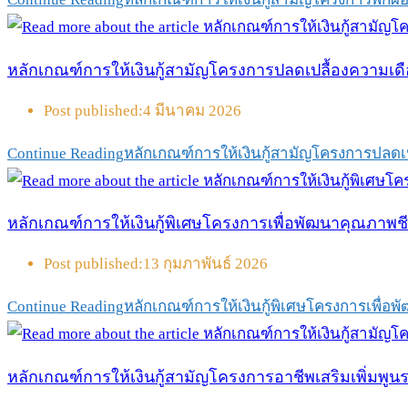
หลักเกณฑ์การให้เงินกู้สามัญโครงการปลดเปลื้องความเดื
Post published:
4 มีนาคม 2026
Continue Reading
หลักเกณฑ์การให้เงินกู้สามัญโครงการปลดเ
หลักเกณฑ์การให้เงินกู้พิเศษโครงการเพื่อพัฒนาคุณภาพชี
Post published:
13 กุมภาพันธ์ 2026
Continue Reading
หลักเกณฑ์การให้เงินกู้พิเศษโครงการเพื่อพ
หลักเกณฑ์การให้เงินกู้สามัญโครงการอาชีพเสริมเพิ่มพูน