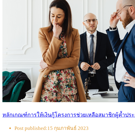
หลักเกณฑ์การให้เงินกู้โครงการช่วยเหลือสมาชิกผู้ค้ำประ
Post published:
15 กุมภาพันธ์ 2023