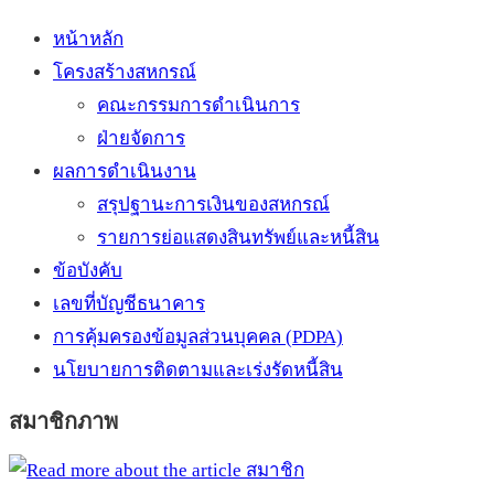
หน้าหลัก
โครงสร้างสหกรณ์
คณะกรรมการดำเนินการ
ฝ่ายจัดการ
ผลการดำเนินงาน
สรุปฐานะการเงินของสหกรณ์
รายการย่อแสดงสินทรัพย์และหนี้สิน
ข้อบังคับ
เลขที่บัญชีธนาคาร
การคุ้มครองข้อมูลส่วนบุคคล (PDPA)
นโยบายการติดตามและเร่งรัดหนี้สิน
สมาชิกภาพ