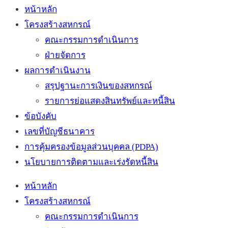
หน้าหลัก
โครงสร้างสหกรณ์
คณะกรรมการดำเนินการ
ฝ่ายจัดการ
ผลการดำเนินงาน
สรุปฐานะการเงินของสหกรณ์
รายการย่อแสดงสินทรัพย์และหนี้สิน
ข้อบังคับ
เลขที่บัญชีธนาคาร
การคุ้มครองข้อมูลส่วนบุคคล (PDPA)
นโยบายการติดตามและเร่งรัดหนี้สิน
หน้าหลัก
โครงสร้างสหกรณ์
คณะกรรมการดำเนินการ