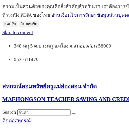
ความเป็นส่วนตัวของคุณคือสิ่งสำคัญสำหรับเรา เราต้องการข
ที่รวมถึง PDPA ของไทย
อ่านเงื่อนไขการรักษาข้อมูลส่วนบุคค
ยอมรับ
ไม่ยอมรับ
Skip to content
348 หมู่ 5 ต.ปางหมู อ.เมือง จ.แม่ฮ่องสอน 58000
053-611479
สหกรณ์ออมทรัพย์ครูแม่ฮ่องสอน จำกัด
MAEHONGSON TEACHER SAVING AND CREDI
Search
ติดต่อสหกรณ์