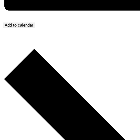
Add to calendar