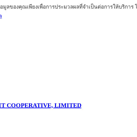
้อมูลของคุณเพียงเพื่อการประมวลผลที่จำเป็นต่อการให้บริกา
ล
T COOPERATIVE, LIMITED