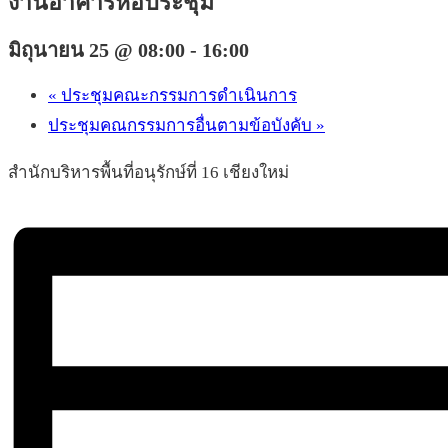
งานอาคารหอประชุม
มิถุนายน 25 @ 08:00
-
16:00
«
ประชุมคณะกรรมการดำเนินการ
ประชุมคณกรรมการอื่นตามข้อบังคับ
»
สำนักบริหารพื้นที่อนุรักษ์ที่ 16 เชียงใหม่