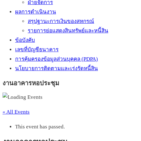
ฝ่ายจัดการ
ผลการดำเนินงาน
สรุปฐานะการเงินของสหกรณ์
รายการย่อแสดงสินทรัพย์และหนี้สิน
ข้อบังคับ
เลขที่บัญชีธนาคาร
การคุ้มครองข้อมูลส่วนบุคคล (PDPA)
นโยบายการติดตามและเร่งรัดหนี้สิน
งานอาคารหอประชุม
« All Events
This event has passed.