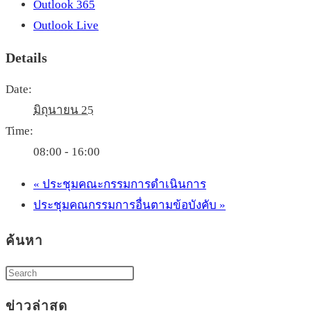
Outlook 365
Outlook Live
Details
Date:
มิถุนายน 25
Time:
08:00 - 16:00
«
ประชุมคณะกรรมการดำเนินการ
ประชุมคณกรรมการอื่นตามข้อบังคับ
»
ค้นหา
ข่าวล่าสุด