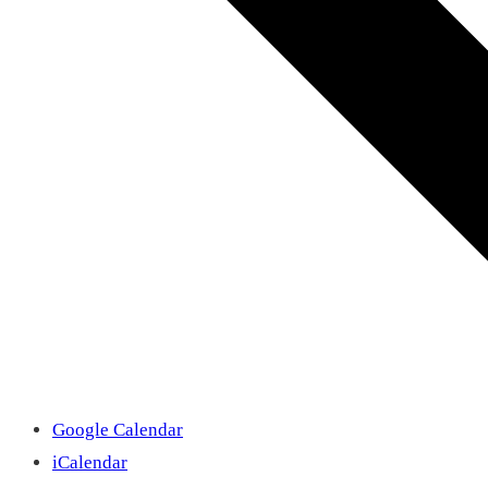
Google Calendar
iCalendar