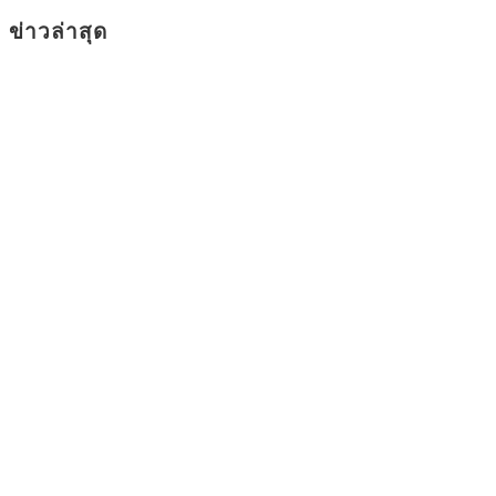
ข่าวล่าสุด