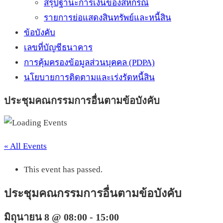
สรุปฐานะการเงินของสหกรณ์
รายการย่อแสดงสินทรัพย์และหนี้สิน
ข้อบังคับ
เลขที่บัญชีธนาคาร
การคุ้มครองข้อมูลส่วนบุคคล (PDPA)
นโยบายการติดตามและเร่งรัดหนี้สิน
ประชุมคณกรรมการอื่นตามข้อบังคับ
« All Events
This event has passed.
ประชุมคณกรรมการอื่นตามข้อบังคับ
มิถุนายน 8 @ 08:00
-
15:00