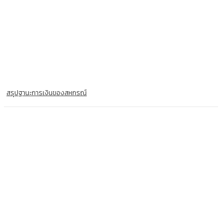
สรุปฐานะการเงินของสหกรณ์