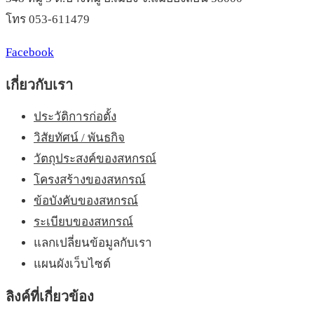
โทร 053-611479
Facebook
เกี่ยวกับเรา
ประวัติการก่อตั้ง
วิสัยทัศน์ / พันธกิจ
วัตถุประสงค์ของสหกรณ์
โครงสร้างของสหกรณ์
ข้อบังคับของสหกรณ์
ระเบียบของสหกรณ์
แลกเปลี่ยนข้อมูลกับเรา
แผนผังเว็บไซต์
ลิงค์ที่เกี่ยวข้อง