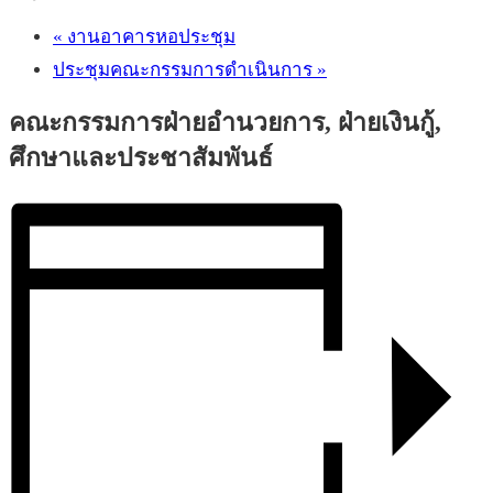
«
งานอาคารหอประชุม
ประชุมคณะกรรมการดำเนินการ
»
คณะกรรมการฝ่ายอำนวยการ, ฝ่ายเงินกู้,
ศึกษาและประชาสัมพันธ์