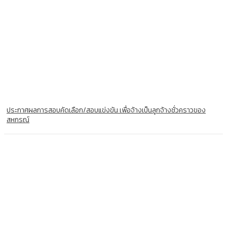
ประกาศผลการสอบคัดเลือก/สอบแข่งขัน เพื่อจ้างเป็นลูกจ้างชั่วคราวของ
สหกรณ์