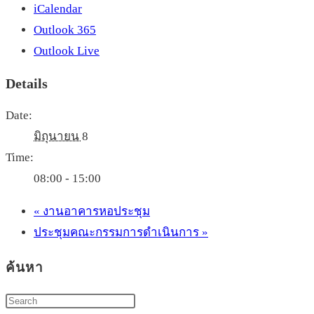
iCalendar
Outlook 365
Outlook Live
Details
Date:
มิถุนายน 8
Time:
08:00 - 15:00
«
งานอาคารหอประชุม
ประชุมคณะกรรมการดำเนินการ
»
ค้นหา