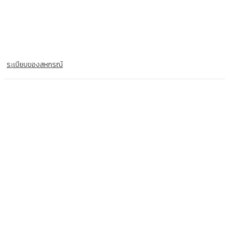
ระเบียบของสหกรณ์