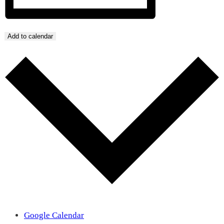
Add to calendar
Google Calendar