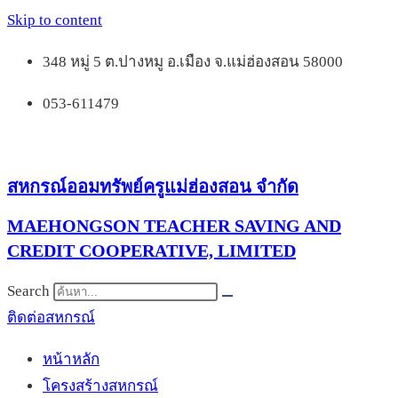
Skip to content
348 หมู่ 5 ต.ปางหมู อ.เมือง จ.แม่ฮ่องสอน 58000
053-611479
สหกรณ์ออมทรัพย์ครูแม่ฮ่องสอน จำกัด
MAEHONGSON TEACHER SAVING AND
CREDIT COOPERATIVE, LIMITED
Search
ติดต่อสหกรณ์
หน้าหลัก
โครงสร้างสหกรณ์