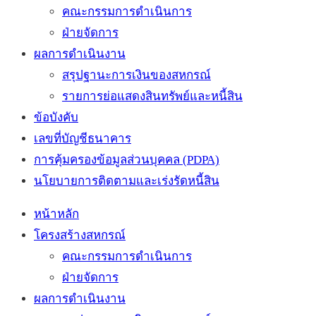
คณะกรรมการดำเนินการ
ฝ่ายจัดการ
ผลการดำเนินงาน
สรุปฐานะการเงินของสหกรณ์
รายการย่อแสดงสินทรัพย์และหนี้สิน
ข้อบังคับ
เลขที่บัญชีธนาคาร
การคุ้มครองข้อมูลส่วนบุคคล (PDPA)
นโยบายการติดตามและเร่งรัดหนี้สิน
หน้าหลัก
โครงสร้างสหกรณ์
คณะกรรมการดำเนินการ
ฝ่ายจัดการ
ผลการดำเนินงาน