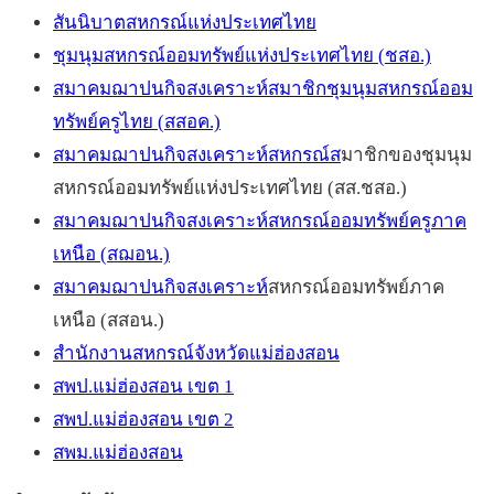
สันนิบาตสหกรณ์แห่งประเทศไทย
ชุมนุมสหกรณ์ออมทรัพย์แห่งประเทศไทย (ชสอ.)
สมาคมฌาปนกิจสงเคราะห์สมาชิกชุมนุมสหกรณ์ออม
ทรัพย์ครูไทย (สสอค.)
สมาคมฌาปนกิจสงเคราะห์สหกรณ์ส
มาชิกของชุมนุม
สหกรณ์ออมทรัพย์แห่งประเทศไทย (สส.ชสอ.)
สมาคมฌาปนกิจสงเคราะห์สหกรณ์ออมทรัพย์ครูภาค
เหนือ (สฌอน.)
สมาคมฌาปนกิจสงเคราะห์
สหกรณ์ออมทรัพย์ภาค
เหนือ (สสอน.)
สำนักงานสหกรณ์จังหวัดแม่ฮ่องสอน
สพป.แม่ฮ่องสอน เขต 1
สพป.แม่ฮ่องสอน เขต 2
สพม.แม่ฮ่องสอน