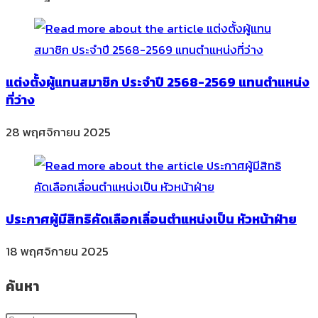
แต่งตั้งผู้แทนสมาชิก ประจำปี 2568-2569 แทนตำแหน่ง
ที่ว่าง
28 พฤศจิกายน 2025
ประกาศผู้มีสิทธิคัดเลือกเลื่อนตำแหน่งเป็น หัวหน้าฝ่าย
18 พฤศจิกายน 2025
ค้นหา