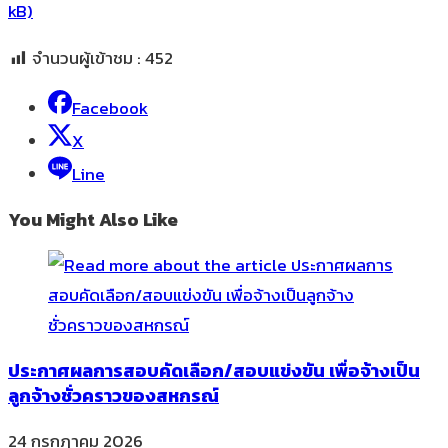
จำนวนผู้เข้าชม :
452
Facebook
X
Line
You Might Also Like
ประกาศผลการสอบคัดเลือก/สอบแข่งขัน เพื่อจ้างเป็น
ลูกจ้างชั่วคราวของสหกรณ์
24 กรกฎาคม 2026