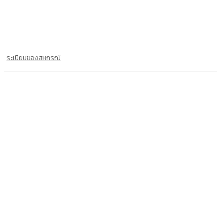
ระเบียบของสหกรณ์