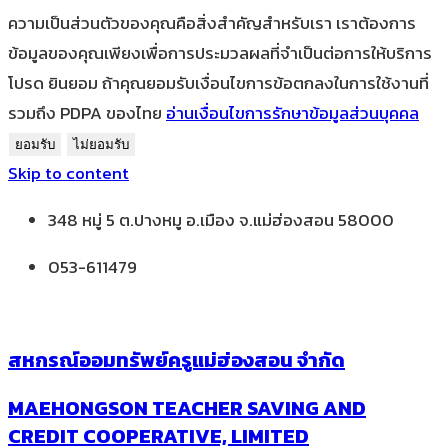
ความเป็นส่วนตัวของคุณคือสิ่งสำคัญสำหรับเรา เราต้องการ
ข้อมูลของคุณเพียงเพื่อการประมวลผลที่จำเป็นต่อการให้บริการ
โปรด ยินยอม ถ้าคุณยอมรับเงื่อนไขการข้อตกลงในการใช้งานที่
รวมถึง PDPA ของไทย
อ่านเงื่อนไขการรักษาข้อมูลส่วนบุคคล
ยอมรับ
ไม่ยอมรับ
Skip to content
348 หมู่ 5 ต.ปางหมู อ.เมือง จ.แม่ฮ่องสอน 58000
053-611479
สหกรณ์ออมทรัพย์ครูแม่ฮ่องสอน จำกัด
MAEHONGSON TEACHER SAVING AND
CREDIT COOPERATIVE, LIMITED