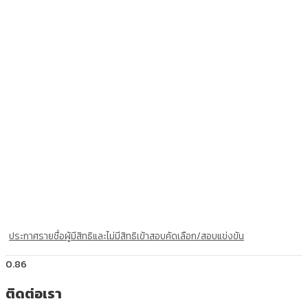
ประกาศรายชื่อผู้มีสิทธิและไม่มีสิทธิเข้าสอบคัดเลือก/สอบแข่งขัน
ติดต่อเรา