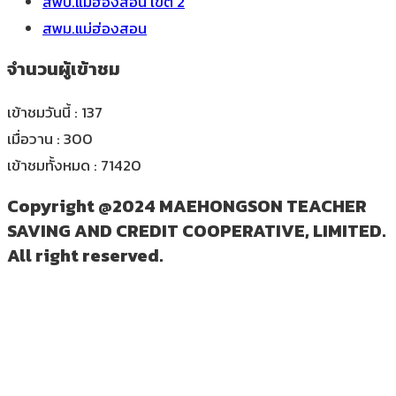
สพป.แม่ฮ่องสอน เขต 2
สพม.แม่ฮ่องสอน
จำนวนผู้เข้าชม
เข้าชมวันนี้ : 137
เมื่อวาน : 300
เข้าชมทั้งหมด : 71420
Copyright @2024 MAEHONGSON TEACHER
SAVING AND CREDIT COOPERATIVE, LIMITED.
All right reserved.