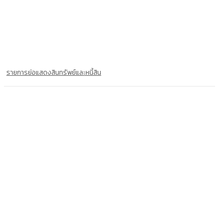
รายการย่อแสดงสินทรัพย์และหนี้สิน