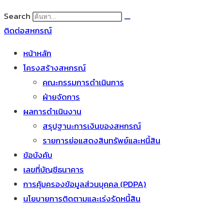
Search
ติดต่อสหกรณ์
หน้าหลัก
โครงสร้างสหกรณ์
คณะกรรมการดำเนินการ
ฝ่ายจัดการ
ผลการดำเนินงาน
สรุปฐานะการเงินของสหกรณ์
รายการย่อแสดงสินทรัพย์และหนี้สิน
ข้อบังคับ
เลขที่บัญชีธนาคาร
การคุ้มครองข้อมูลส่วนบุคคล (PDPA)
นโยบายการติดตามและเร่งรัดหนี้สิน