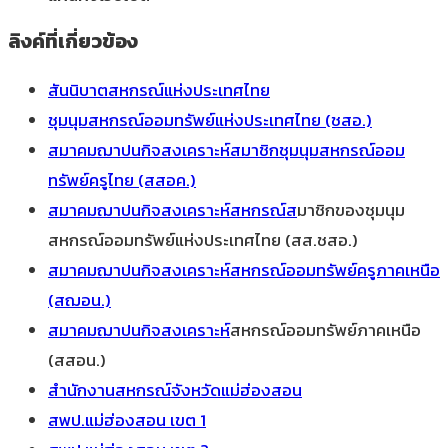
ลิงค์ที่เกี่ยวข้อง
สันนิบาตสหกรณ์แห่งประเทศไทย
ชุมนุมสหกรณ์ออมทรัพย์แห่งประเทศไทย (ชสอ.)
สมาคมฌาปนกิจสงเคราะห์สมาชิกชุมนุมสหกรณ์ออม
ทรัพย์ครูไทย (สสอค.)
สมาคมฌาปนกิจสงเคราะห์สหกรณ์ส
มาชิกของชุมนุม
สหกรณ์ออมทรัพย์แห่งประเทศไทย (สส.ชสอ.)
สมาคมฌาปนกิจสงเคราะห์สหกรณ์ออมทรัพย์ครูภาคเหนือ
(สฌอน.)
สมาคมฌาปนกิจสงเคราะห์
สหกรณ์ออมทรัพย์ภาคเหนือ
(สสอน.)
สำนักงานสหกรณ์จังหวัดแม่ฮ่องสอน
สพป.แม่ฮ่องสอน เขต 1