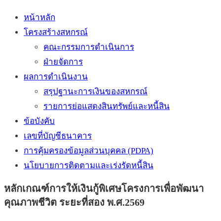
หน้าหลัก
โครงสร้างสหกรณ์
คณะกรรมการดำเนินการ
ฝ่ายจัดการ
ผลการดำเนินงาน
สรุปฐานะการเงินของสหกรณ์
รายการย่อแสดงสินทรัพย์และหนี้สิน
ข้อบังคับ
เลขที่บัญชีธนาคาร
การคุ้มครองข้อมูลส่วนบุคคล (PDPA)
นโยบายการติดตามและเร่งรัดหนี้สิน
หลักเกณฑ์การให้เงินกู้พิเศษโครงการเพื่อพัฒนา
คุณภาพชีวิต ระยะที่สอง พ.ศ.2569