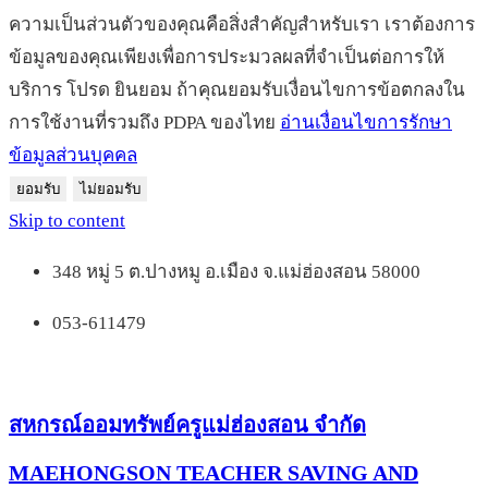
ความเป็นส่วนตัวของคุณคือสิ่งสำคัญสำหรับเรา เราต้องการ
ข้อมูลของคุณเพียงเพื่อการประมวลผลที่จำเป็นต่อการให้
บริการ โปรด ยินยอม ถ้าคุณยอมรับเงื่อนไขการข้อตกลงใน
การใช้งานที่รวมถึง PDPA ของไทย
อ่านเงื่อนไขการรักษา
ข้อมูลส่วนบุคคล
ยอมรับ
ไม่ยอมรับ
Skip to content
348 หมู่ 5 ต.ปางหมู อ.เมือง จ.แม่ฮ่องสอน 58000
053-611479
สหกรณ์ออมทรัพย์ครูแม่ฮ่องสอน จำกัด
MAEHONGSON TEACHER SAVING AND