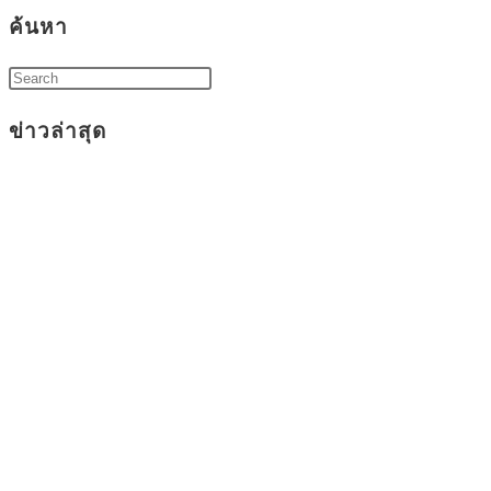
ค้นหา
ข่าวล่าสุด