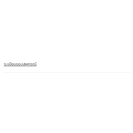
ระเบียบของสหกรณ์