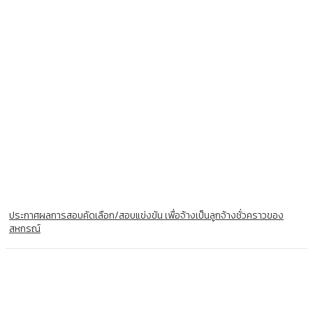
ประกาศผลการสอบคัดเลือก/สอบแข่งขัน เพื่อจ้างเป็นลูกจ้างชั่วคราวของ
สหกรณ์