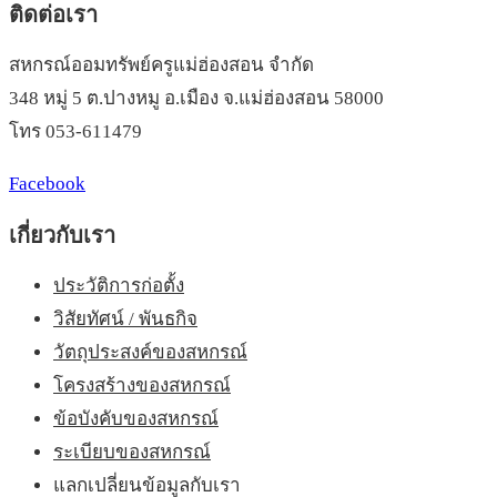
ติดต่อเรา
สหกรณ์ออมทรัพย์ครูแม่ฮ่องสอน จำกัด
348 หมู่ 5 ต.ปางหมู อ.เมือง จ.แม่ฮ่องสอน 58000
โทร 053-611479
Facebook
เกี่ยวกับเรา
ประวัติการก่อตั้ง
วิสัยทัศน์ / พันธกิจ
วัตถุประสงค์ของสหกรณ์
โครงสร้างของสหกรณ์
ข้อบังคับของสหกรณ์
ระเบียบของสหกรณ์
แลกเปลี่ยนข้อมูลกับเรา