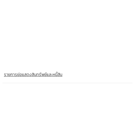
รายการย่อแสดงสินทรัพย์และหนี้สิน