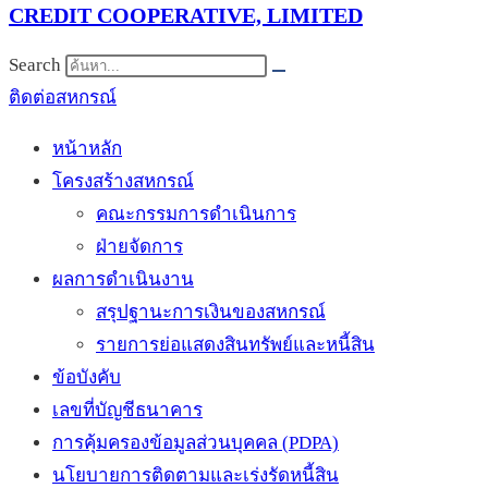
CREDIT COOPERATIVE, LIMITED
Search
ติดต่อสหกรณ์
หน้าหลัก
โครงสร้างสหกรณ์
คณะกรรมการดำเนินการ
ฝ่ายจัดการ
ผลการดำเนินงาน
สรุปฐานะการเงินของสหกรณ์
รายการย่อแสดงสินทรัพย์และหนี้สิน
ข้อบังคับ
เลขที่บัญชีธนาคาร
การคุ้มครองข้อมูลส่วนบุคคล (PDPA)
นโยบายการติดตามและเร่งรัดหนี้สิน