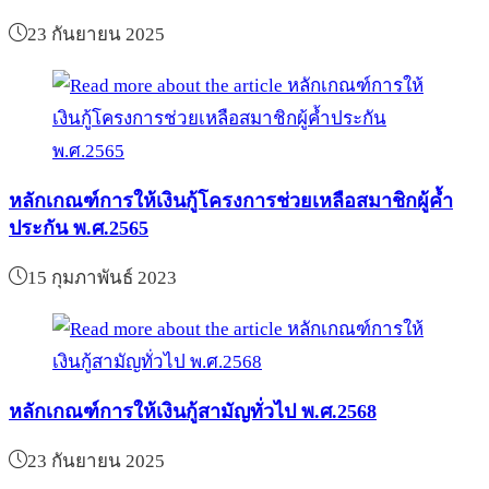
23 กันยายน 2025
หลักเกณฑ์การให้เงินกู้โครงการช่วยเหลือสมาชิกผู้ค้ำ
ประกัน พ.ศ.2565
15 กุมภาพันธ์ 2023
หลักเกณฑ์การให้เงินกู้สามัญทั่วไป พ.ศ.2568
23 กันยายน 2025