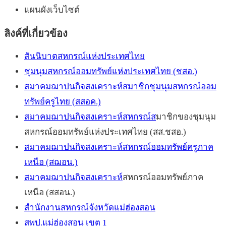
แผนผังเว็บไซต์
ลิงค์ที่เกี่ยวข้อง
สันนิบาตสหกรณ์แห่งประเทศไทย
ชุมนุมสหกรณ์ออมทรัพย์แห่งประเทศไทย (ชสอ.)
สมาคมฌาปนกิจสงเคราะห์สมาชิกชุมนุมสหกรณ์ออม
ทรัพย์ครูไทย (สสอค.)
สมาคมฌาปนกิจสงเคราะห์สหกรณ์ส
มาชิกของชุมนุม
สหกรณ์ออมทรัพย์แห่งประเทศไทย (สส.ชสอ.)
สมาคมฌาปนกิจสงเคราะห์สหกรณ์ออมทรัพย์ครูภาค
เหนือ (สฌอน.)
สมาคมฌาปนกิจสงเคราะห์
สหกรณ์ออมทรัพย์ภาค
เหนือ (สสอน.)
สำนักงานสหกรณ์จังหวัดแม่ฮ่องสอน
สพป.แม่ฮ่องสอน เขต 1