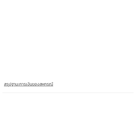
สรุปฐานะการเงินของสหกรณ์